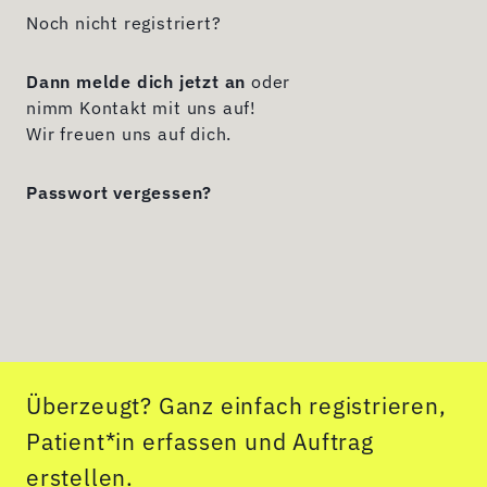
Noch nicht registriert?
Dann melde dich jetzt an
oder
nimm Kontakt mit uns auf!
Wir freuen uns auf dich.
Passwort vergessen?
Überzeugt? Ganz einfach registrieren,
Patient*in erfassen und Auftrag
erstellen.