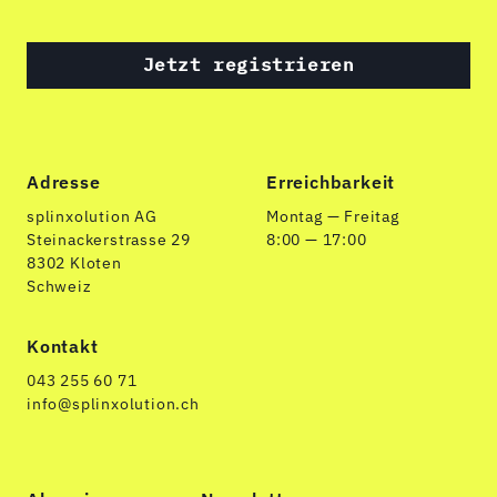
Jetzt registrieren
Adresse
Erreichbarkeit
splinxolution AG
Montag — Freitag
Steinackerstrasse 29
8:00 — 17:00
8302 Kloten
Schweiz
Kontakt
043 255 60 71
info@splinxolution.ch